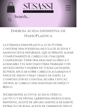
Energía ácida definitiva de
NanoPlastica
La fórmula Nanoplastica Acid Power
contiene una poderosa mezcla de ácidos y
aminoácidos naturales, que le permite alisar
completamente el cabello de cualquier
complejidad. Tiene una fragancia fresca y
agradable y es adecuado para trabajar con
adolescentes y mujeres de todas las edades.
Se puede aplicar sobre cabellos aclarados y
finos de medio y bajo grado de daño. La
composición es cómoda, segura y eficaz.
Aporta al cabello una suavidad de espejo y
brillo.
Ingredientes activos: ácidos cítrico,
láctico y de frutas, queratina hidrolizada,
pantenol, aceite de argán, manteca de karité,
extracto de rosa, aceite de germen de trigo,