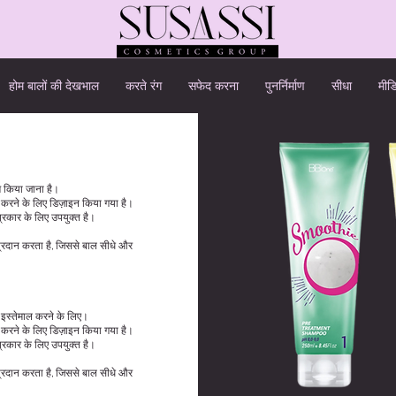
होम बालों की देखभाल
करते रंग
सफेद करना
पुनर्निर्माण
सीधा
मीड
ोग किया जाना है।
धा करने के लिए डिज़ाइन किया गया है।
प्रकार के लिए उपयुक्त है।
प्रदान करता है, जिससे बाल सीधे और
बाद इस्तेमाल करने के लिए।
धा करने के लिए डिज़ाइन किया गया है।
प्रकार के लिए उपयुक्त है।
प्रदान करता है, जिससे बाल सीधे और