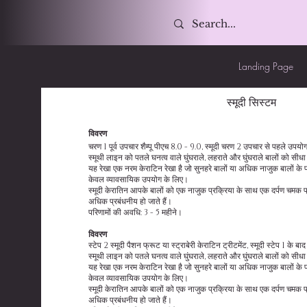
Landing Page
स्मूदी सिस्टम
विवरण
चरण 1 पूर्व उपचार शैम्पू पीएच 8.0 - 9.0, स्मूदी चरण 2 उपचार से पहले उपय
स्मूथी लाइन को पतले घनत्व वाले घुंघराले, लहराते और घुंघराले बालों को सी
यह रेखा एक नरम केराटिन रेखा है जो सुनहरे बालों या अधिक नाजुक बालों के 
केवल व्यावसायिक उपयोग के लिए।
स्मूदी केरातिन आपके बालों को एक नाजुक प्रक्रिया के साथ एक दर्पण चमक 
अधिक प्रबंधनीय हो जाते हैं।
परिणामों की अवधि: 3 - 5 महीने।
विवरण
स्टेप 2 स्मूदी पैशन फ्रूट या स्ट्राबेरी केराटिन ट्रीटमेंट, स्मूदी स्टेप 1 के 
स्मूथी लाइन को पतले घनत्व वाले घुंघराले, लहराते और घुंघराले बालों को सी
यह रेखा एक नरम केराटिन रेखा है जो सुनहरे बालों या अधिक नाजुक बालों के 
केवल व्यावसायिक उपयोग के लिए।
स्मूदी केरातिन आपके बालों को एक नाजुक प्रक्रिया के साथ एक दर्पण चमक 
अधिक प्रबंधनीय हो जाते हैं।