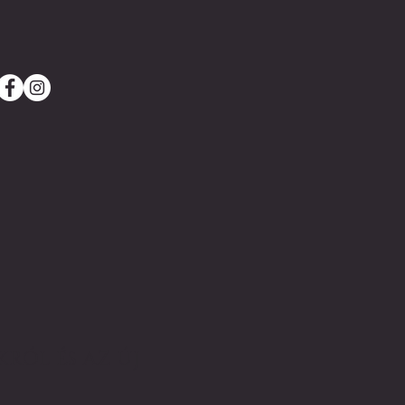
RÓL ÉS AZ ÚJ