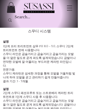
스무디 시스템
설명
1단계 프리 트리트먼트 샴푸 pH 8.0 – 9.0, 스무디 2단계
트리트먼트 전에 사용합니다.
스무디 라인은 곱슬거리고 곱슬거리고 곱슬거리는 모발
을 더 얇은 밀도로 곧게 펴도록 설계되었습니다. 금발이나
연약한 모발에 잘 어울리는 부드러운 케라틴 라인입니
다.
전문가용.
스무디 케라틴은 섬세한 과정을 통해 모발을 거울처럼 빛
나게 하여 모발을 곧고 관리하기 쉽게 만들어줍니다.
결과 기간: 3 - 5개월.
설명
2단계 스무디 패션프루트 또는 스트로베리 케라틴 트리
트먼트로 1단계 스무디 사용 후 사용합니다.
스무디 라인은 곱슬거리고 곱슬거리고 곱슬거리는 모발
을 더 얇은 밀도로 곧게 펴도록 설계되었습니다. 금발이나
연약한 모발에 잘 어울리는 부드러운 케라틴 라인입니