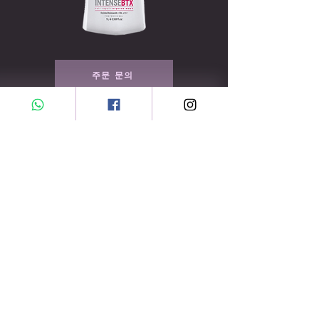
주문 문의
특별 판매 및 신상품에 대해 가장 먼저 알아보세요
여기에 이메일을 입력하세요
구독하다
집
회사 소개
연락하다