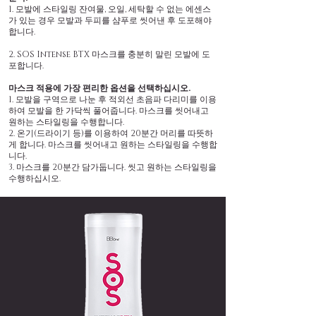
1. 모발에 스타일링 잔여물, 오일, 세탁할 수 없는 에센스
가 있는 경우 모발과 두피를 샴푸로 씻어낸 후 도포해야
합니다.
2. SOS Intense BTX 마스크를 충분히 말린 모발에 도
포합니다.
마스크 적용에 가장 편리한 옵션을 선택하십시오.
1. 모발을 구역으로 나눈 후 적외선 초음파 다리미를 이용
하여 모발을 한 가닥씩 풀어줍니다. 마스크를 씻어내고
원하는 스타일링을 수행합니다.
2. 온기(드라이기 등)를 이용하여 20분간 머리를 따뜻하
게 합니다. 마스크를 씻어내고 원하는 스타일링을 수행합
니다.
3. 마스크를 20분간 담가둡니다. 씻고 원하는 스타일링을
수행하십시오.