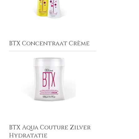
BTX Concentraat Crème
BTX Aqua Couture Zilver
Hydratatie