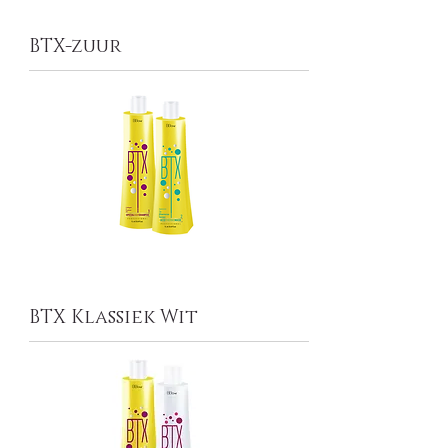
BTX-zuur
BTX Klassiek Wit