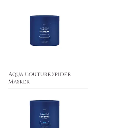
Aqua Couture Spider
Masker