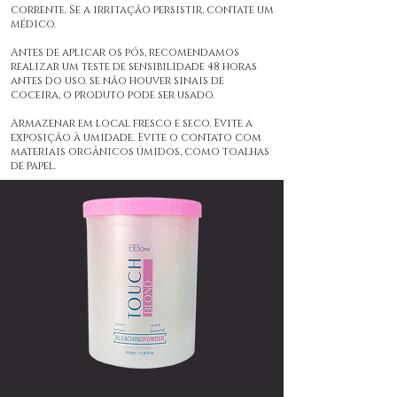
corrente. Se a irritação persistir, contate um
médico.
Antes de aplicar os pós, recomendamos
realizar um teste de sensibilidade 48 horas
antes do uso. se não houver sinais de
coceira, o produto pode ser usado.
Armazenar em local fresco e seco. Evite a
exposição à umidade. Evite o contato com
materiais orgânicos úmidos, como toalhas
de papel.