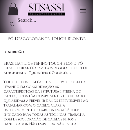
Pó Descolorante Touch Blonde
Descrição
BRASILIAN LIGHTENING TOUCH BLOND PÓ
DESCOLORANTE com tecnologia DUO PLEX.
Adicionado Queratina e Colágeno.
TOUCH BLOND BLEACHING POWDER é feito
levando em consideração as
características da estrutura interna do
cabelo, e contém componentes de cuidado
que ajudam a prevenir danos irreversíveis ao
trabalhar com o cabelo. Clareia
uniformemente os cabelos em até 8 tons,
indicado para todas as técnicas, trabalha
com descoloração de cabelos finos e
danificados. Não empoeira. não incha.