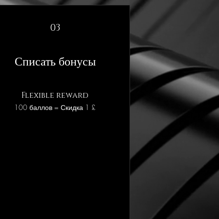
03
Списать бонусы
Flexible reward
100 баллов = Скидка 1 £