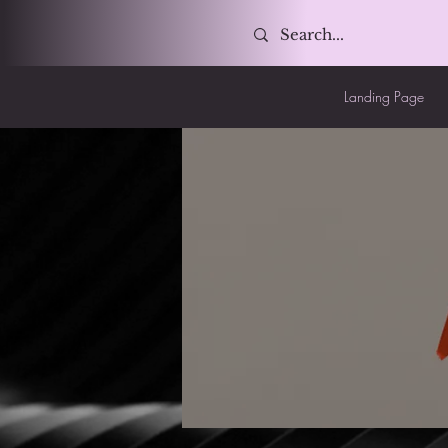
Landing Page