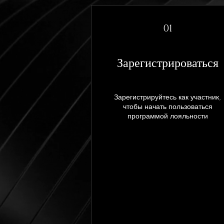
01
Зарегистрироваться
Зарегистрируйтесь как участник,
чтобы начать пользоваться
программой лояльности