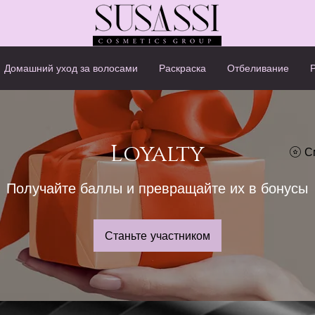
Домашний уход за волосами
Раскраска
Отбеливание
Loyalty
С
Получайте баллы и превращайте их в бонусы
Станьте участником