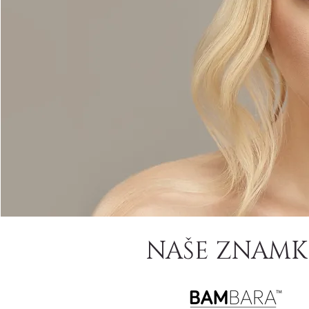
NAŠE ZNAMK