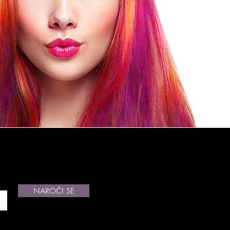
NAROČI SE