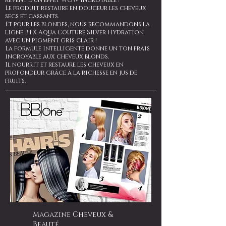
rêvent d'un effet WOW incroyable !
Le produit restaure en douceur les cheveux
secs et cassants.
Et pour les blondes, nous recommandons la
ligne BTX Aqua Couture Silver Hydration
avec un pigment gris clair !
La formule intelligente donne un ton frais
incroyable aux cheveux blonds.
Il nourrit et restaure les cheveux en
profondeur grâce à la richesse en jus de
fruits.
Magazine Cheveux &
Beauté