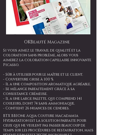
OKBeauté Magazine
Si vous aimez le travail de qualité et la
coloration sans problème, alors vous
aimerez la coloration capillaire innovante
Picasso.
- Sûr à utiliser pour le maître et le client.
- Couverture grise à 100 %.
- Il a une composition aromatique agréable.
- Se mélange parfaitement grâce à sa
consistance crémeuse.
- Il a une large palette, qui comprend 141
couleurs, dont 74 sans ammoniaque.
- Contient 26 nuances de cendres.
BTX BBIOne Aqua Couture Macadamia
Hydratation est la solution parfaite pour
ceux qui ne veulent pas passer beaucoup de
temps sur les procédures de restauration, mais