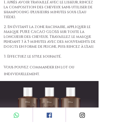
1. Après avoir travaillé avec le lisseur, rincez
la composition des cheveux sans utiliser de
shampooing (plusieurs minutes sous l'eau
tiède).
2. En évitant la zone racinaire, appliquer le
Masque PURE CACAO GLOSS sur toute la
longueur des cheveux. Travaillez le masque
pendant 3 à 5 minutes avec des mouvements de
doigts en forme de peigne, puis rincez à l'eau.
3. Effectuez le style souhaité.
Vous pouvez commander en lot ou
individuellement.