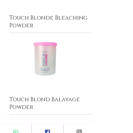
Touch Blonde Bleaching
Powder
Touch Blond Balayage
Powder