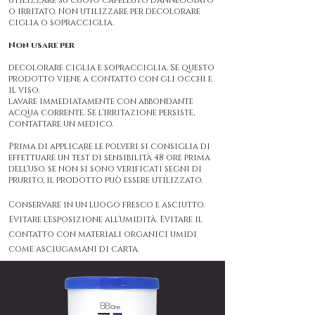
utilizzare su cuoio capelluto danneggiato
o irritato. Non utilizzare per decolorare
ciglia o sopracciglia.
Non usare per
decolorare ciglia e sopracciglia. Se questo
prodotto viene a contatto con gli occhi e
il viso.
lavare immediatamente con abbondante
acqua corrente. Se l'irritazione persiste,
contattare un medico.
Prima di applicare le polveri si consiglia di
effettuare un test di sensibilità 48 ore prima
dell'uso. se non si sono verificati segni di
prurito, il prodotto può essere utilizzato.
Conservare in un luogo fresco e asciutto.
Evitare l'esposizione all'umidità. Evitare il
contatto con materiali organici umidi
come asciugamani di carta.