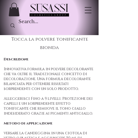
Tocca la polvere tonificante
bionda
Descrizione
Innovativa formula in polvere decolorante
che va oltre il tradizionale concetto di
decolorazione. Una formula decolorante
bilanciata per ottenere risultati
sorprendenti con un solo prodotto.
Alleggerisci Fino a 9 livelli. Protezione dei
capelli e un sorprendente effetto
tonificante che rimuove il tono giallo
indesiderato grazie ai pigmenti antigiallo.
Metodo di applicazione
versare la candeggina in una ciotola di