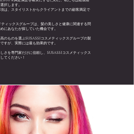
の100％満足保証を確実にするために、私たちは組成物
に選択します。
事項は、スタイリストからクライアントまでの顧客満足で
コスメティックスグループは、髪の美しさと健康に関連する問
ためにあなたが探していた機会です。
高のものを選ぶSUSASSIコスメティックスグループの製
いですが、実際には最も効果的です。
しさを専門家だけに信頼し、SUSASSIコスメティックス
頼してください！