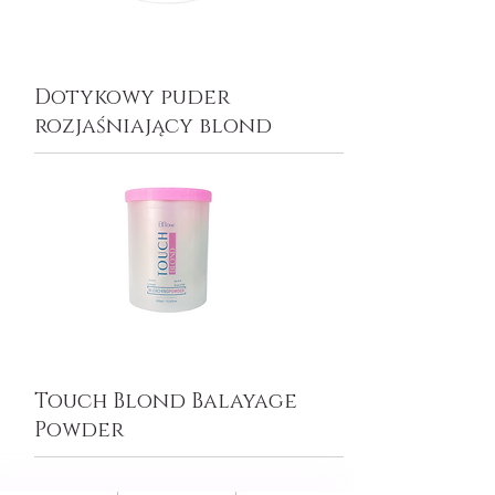
Dotykowy puder
rozjaśniający blond
Touch Blond Balayage
Powder